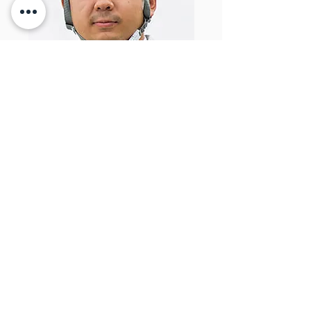
​タイトル
​タイトル