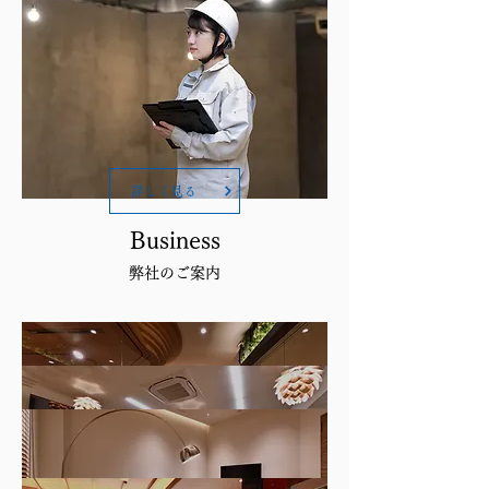
詳しく見る
Business
弊社のご案内