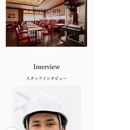
Instagram
施工実績
インスタグラム
​施工の流れ
会社概要
問い合わせ
Interview
スタッフインタビュー