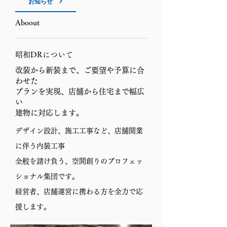
お知らせ
Aboout
昭和DRについて
改装から新装まで、ご要望や予算に合
わせた
プランを実現、店舗から住宅まで幅広
い
建物に対応します。
デザイン設計、施工工事など、店舗開業
に伴う内装工事
全般を請け負う、空間創りのプロフェッ
ショナル集団です。
経営者、店舗運営に携わる方を全力で応
援します。