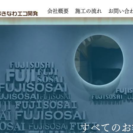
会社概要
施工の流れ
お問い合
すべてのお