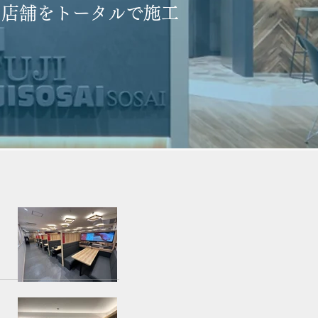
や店舗をトータルで施工