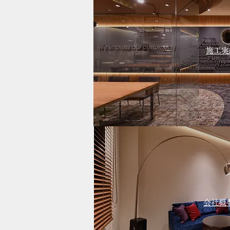
施工実
会社概