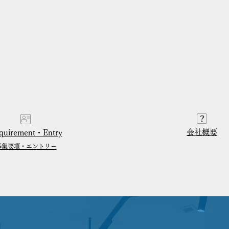
会社概要
quirement・Entry
募集要項・エントリー