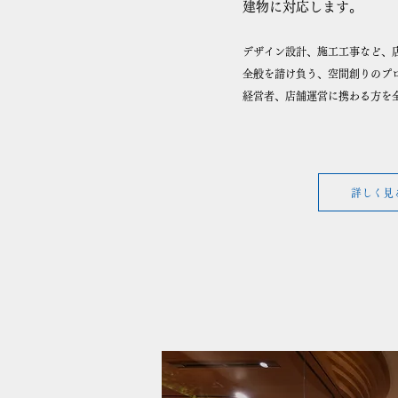
建物に対応します。
デザイン設計、施工工事など、
全般を請け負う、空間創りのプ
経営者、店舗運営に携わる方を
詳しく見