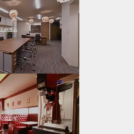
施工の流れ
い合わせ