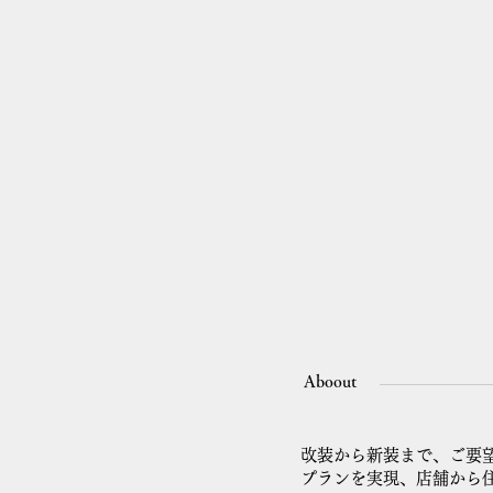
Aboout
改装から新装まで、ご要
プランを実現、店舗から