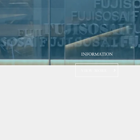
INFORMATION
VIEW MORE