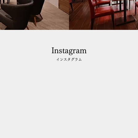
Instagram
インスタグラム